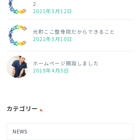
2
2021年5月12日
元町ここ整骨院だからできること
2021年5月10日
ホームページ開設しました
2019年4月5日
カテゴリー
NEWS