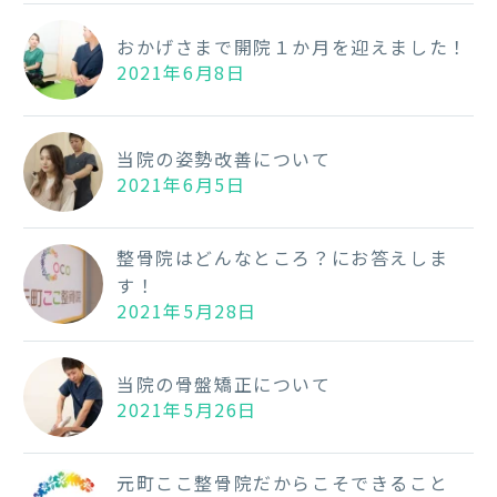
おかげさまで開院１か月を迎えました！
2021年6月8日
当院の姿勢改善について
2021年6月5日
整骨院はどんなところ？にお答えしま
す！
2021年5月28日
当院の骨盤矯正について
2021年5月26日
元町ここ整骨院だからこそできること