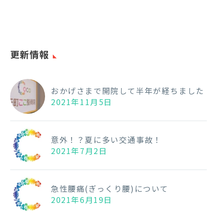
る
こ
と
更新情報
おかげさまで開院して半年が経ちました
2021年11月5日
意外！？夏に多い交通事故！
2021年7月2日
急性腰痛(ぎっくり腰)について
2021年6月19日