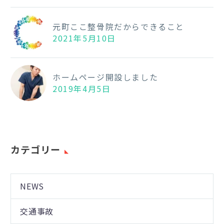
元町ここ整骨院だからできること
2021年5月10日
ホームページ開設しました
2019年4月5日
カテゴリー
NEWS
交通事故