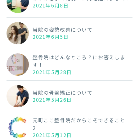
2021年6月8日
当院の姿勢改善について
2021年6月5日
整骨院はどんなところ？にお答えしま
す！
2021年5月28日
当院の骨盤矯正について
2021年5月26日
元町ここ整骨院だからこそできること
2
2021年5月12日