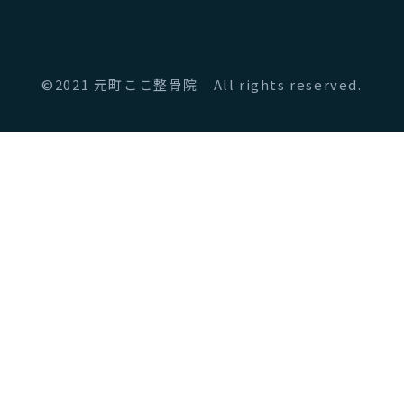
©2021 元町ここ整骨院 All rights reserved.