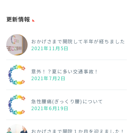
し
ま
す！
更新情報
おかげさまで開院して半年が経ちました
2021年11月5日
意外！？夏に多い交通事故！
2021年7月2日
急性腰痛(ぎっくり腰)について
2021年6月19日
おかげさまで開院１か月を迎えました！